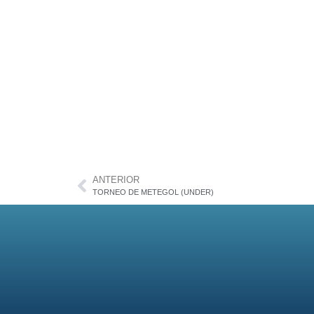
ANTERIOR
TORNEO DE METEGOL (UNDER)