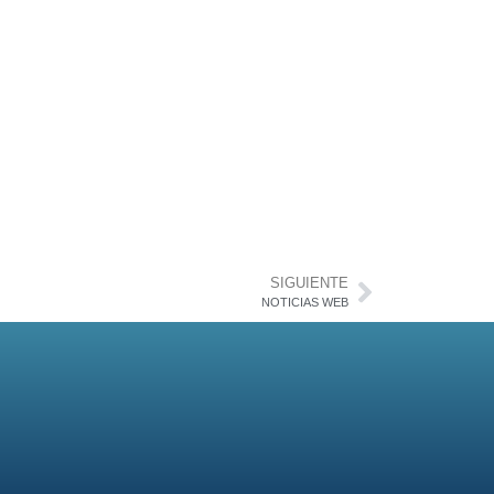
SIGUIENTE
NOTICIAS WEB